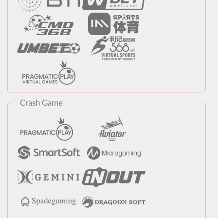
Crash Game