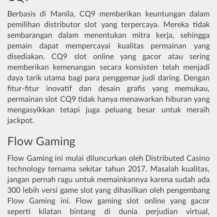
Berbasis di Manila, CQ9 memberikan keuntungan dalam
pemilihan distributor slot yang terpercaya. Mereka tidak
sembarangan dalam menentukan mitra kerja, sehingga
pemain dapat mempercayai kualitas permainan yang
disediakan. CQ9 slot online yang gacor atau sering
memberikan kemenangan secara konsisten telah menjadi
daya tarik utama bagi para penggemar judi daring. Dengan
fitur-fitur inovatif dan desain grafis yang memukau,
permainan slot CQ9 tidak hanya menawarkan hiburan yang
mengasyikkan tetapi juga peluang besar untuk meraih
jackpot.
Flow Gaming
Flow Gaming ini mulai diluncurkan oleh Distributed Casino
technology ternama sekitar tahun 2017. Masalah kualitas,
jangan pernah ragu untuk memainkannya karena sudah ada
300 lebih versi game slot yang dihasilkan oleh pengembang
Flow Gaming ini. Flow gaming slot online yang gacor
seperti kilatan bintang di dunia perjudian virtual,