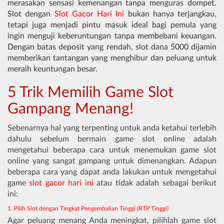
merasakan sensasi kemenangan tanpa menguras dompet.
Slot dengan
Slot Gacor Hari Ini
bukan hanya terjangkau,
tetapi juga menjadi pintu masuk ideal bagi pemula yang
ingin menguji keberuntungan tanpa membebani keuangan.
Dengan batas deposit yang rendah, slot dana 5000 dijamin
memberikan tantangan yang menghibur dan peluang untuk
meraih keuntungan besar.
5 Trik Memilih Game Slot
Gampang Menang!
Sebenarnya hal yang terpenting untuk anda ketahui terlebih
dahulu sebelum bermain game slot online adalah
mengetahui beberapa cara untuk menemukan game slot
online yang sangat gampang untuk dimenangkan. Adapun
beberapa cara yang dapat anda lakukan untuk mengetahui
game
slot gacor hari ini
atau tidak adalah sebagai berikut
ini:
Pilih Slot dengan Tingkat Pengembalian Tinggi (RTP Tinggi)
Agar peluang menang Anda meningkat, pilihlah game slot