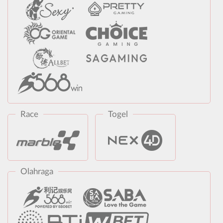
Race
Togel
Olahraga