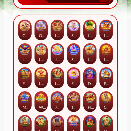
Gates of Olympus POP
Olympus Wins
Lucky Tiger 1000
Starlight Wins
Lucky Fortune Tree
Lucky Panda
Lucky Phoenix
Lucky Bull
Jelly Candy
Sweet Burst
Lucky MonKey
Lucky Tiger
Fortunes of Aztec
Lucky Mouse
Lucky Tiger Gold Ultimate
Emotiwins
DJ Neko
Pig Farm
Mystic Wishes
Wealthy Frog
777 Rush
Tut's Treasure Tower
Happy Dragon
Code of Cairo