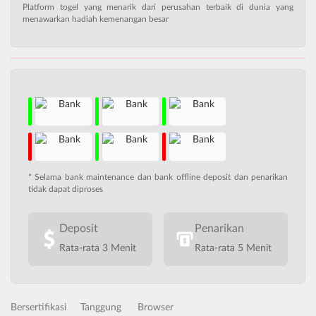
Platform togel yang menarik dari perusahan terbaik di dunia yang
menawarkan hadiah kemenangan besar
* Selama bank maintenance dan bank offline deposit dan penarikan
tidak dapat diproses
Deposit
Penarikan
Rata-rata 3 Menit
Rata-rata 5 Menit
Bersertifikasi
Tanggung
Browser