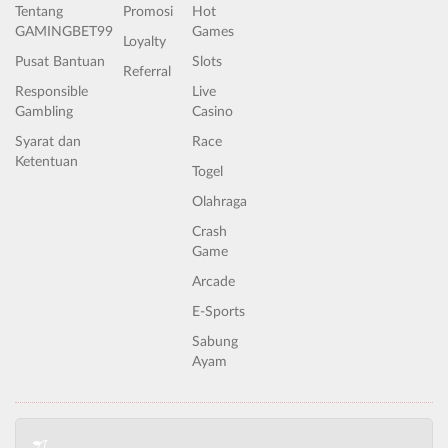
Tentang
Promosi
Hot
GAMINGBET99
Games
Loyalty
Pusat Bantuan
Slots
Referral
Responsible
Live
Gambling
Casino
Syarat dan
Race
Ketentuan
Togel
Olahraga
Crash
Game
Arcade
E-Sports
Sabung
Ayam