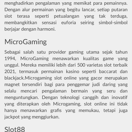
menghadirkan pengalaman yang memikat para pemainnya.
Dengan alur permainan yang begitu lancar, setiap putaran
slot terasa seperti petualangan yang tak terduga,
membangkitkan sensasi euforia seiring simbol-simbol
berjajar dengan harmoni.
MicroGaming
Sebagai salah satu provider gaming utama sejak tahun
1994, MicroGaming menawarkan kualitas game yang
unggul. Mereka memiliki lebih dari 500 varietas slot terbaik
2021, termasuk permainan kasino seperti baccarat dan
blackjack.Microgaming slot online yang gacor merupakan
magnet tersendiri bagi para penggemar judi daring yang
selalu mencari pengalaman bermain yang seru dan
menguntungkan. Dengan teknologi canggih dan inovatif
yang diterapkan oleh Microgaming, slot online ini tidak
hanya menawarkan grafis yang memukau, tetapi juga
jackpot yang menggiurkan.
Slot88