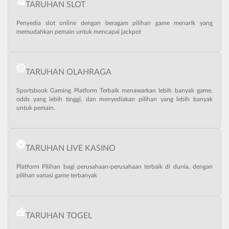
TARUHAN SLOT
Penyedia slot online dengan beragam pilihan game menarik yang
memudahkan pemain untuk mencapai jackpot
TARUHAN OLAHRAGA
Sportsbook Gaming Platform Terbaik menawarkan lebih banyak game,
odds yang lebih tinggi, dan menyediakan pilihan yang lebih banyak
untuk pemain.
TARUHAN LIVE KASINO
Platform Pilihan bagi perusahaan-perusahaan terbaik di dunia, dengan
pilihan variasi game terbanyak
TARUHAN TOGEL