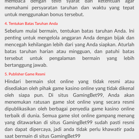
membaca dengan teliti syarat dan ketentuan agar
memahami persyaratan taruhan dan waktu yang tepat
untuk menggunakan bonus tersebut.
Tentukan Batas Taruhan Anda
Sebelum mulai bermain, tentukan batas taruhan Anda. Ini
penting untuk mengelola anggaran Anda dengan bijak dan
mencegah kehilangan lebih dari yang Anda siapkan. Aturlah
batas taruhan harian atau mingguan, dan patuhi batas
tersebut untuk pengalaman bermain yang lebih
bertanggung jawab.
Publisher Game Resmi
Hindari bermain slot online yang tidak resmi atau
disediakan oleh pihak game kasino online yang tidak dikenal
oleh siapa pun. Di situs GamingBet99, Anda akan
menemukan ratusan game slot online yang secara resmi
dipublikasikan oleh berbagai penyedia game kasino online
terbaik di dunia. Semua game slot online gampang menang
yang ditawarkan di situs GamingBet99 sudah pasti resmi
dan dapat dipercaya, jadi anda tidak perlu khawatir pada
saat bermain di situs GamingBet99