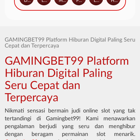
Dino Drop
Lucky Dog
Master Gems
Plushie Wins
Lucky Dice
Happy Nets
GAMINGBET99 Platform Hiburan Digital Paling Seru
Cepat dan Terpercaya
GAMINGBET99 Platform
Hiburan Digital Paling
Seru Cepat dan
Terpercaya
Nikmati sensasi bermain judi online slot yang tak
tertandingi di Gamingbet99! Kami menawarkan
pengalaman berjudi yang seru dan menghibur
dengan beragam permainan slot menarik.