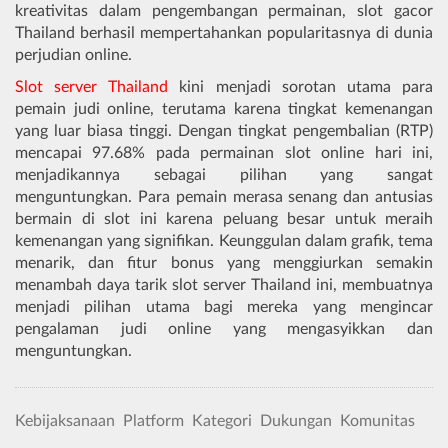
kreativitas dalam pengembangan permainan, slot gacor
Thailand berhasil mempertahankan popularitasnya di dunia
perjudian online.
Slot server Thailand
kini menjadi sorotan utama para
pemain judi online, terutama karena tingkat kemenangan
yang luar biasa tinggi. Dengan tingkat pengembalian (RTP)
mencapai 97.68% pada permainan slot online hari ini,
menjadikannya sebagai pilihan yang sangat
menguntungkan. Para pemain merasa senang dan antusias
bermain di slot ini karena peluang besar untuk meraih
kemenangan yang signifikan. Keunggulan dalam grafik, tema
menarik, dan fitur bonus yang menggiurkan semakin
menambah daya tarik slot server Thailand ini, membuatnya
menjadi pilihan utama bagi mereka yang mengincar
pengalaman judi online yang mengasyikkan dan
menguntungkan.
Kebijaksanaan
Platform
Kategori
Dukungan
Komunitas