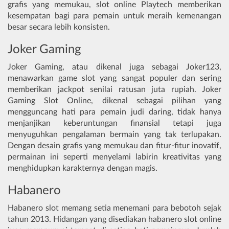
grafis yang memukau, slot online Playtech memberikan
kesempatan bagi para pemain untuk meraih kemenangan
besar secara lebih konsisten.
Joker Gaming
Joker Gaming, atau dikenal juga sebagai Joker123,
menawarkan game slot yang sangat populer dan sering
memberikan jackpot senilai ratusan juta rupiah. Joker
Gaming Slot Online, dikenal sebagai pilihan yang
mengguncang hati para pemain judi daring, tidak hanya
menjanjikan keberuntungan finansial tetapi juga
menyuguhkan pengalaman bermain yang tak terlupakan.
Dengan desain grafis yang memukau dan fitur-fitur inovatif,
permainan ini seperti menyelami labirin kreativitas yang
menghidupkan karakternya dengan magis.
Habanero
Habanero slot memang setia menemani para bebotoh sejak
tahun 2013. Hidangan yang disediakan habanero slot online