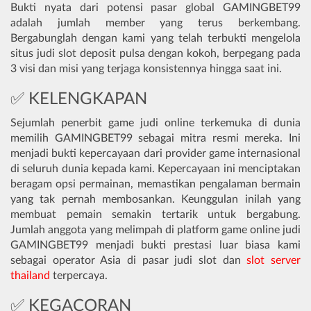
Bukti nyata dari potensi pasar global GAMINGBET99
adalah jumlah member yang terus berkembang.
Bergabunglah dengan kami yang telah terbukti mengelola
situs judi slot deposit pulsa dengan kokoh, berpegang pada
3 visi dan misi yang terjaga konsistennya hingga saat ini.
✅ KELENGKAPAN
Sejumlah penerbit game judi online terkemuka di dunia
memilih GAMINGBET99 sebagai mitra resmi mereka. Ini
menjadi bukti kepercayaan dari provider game internasional
di seluruh dunia kepada kami. Kepercayaan ini menciptakan
beragam opsi permainan, memastikan pengalaman bermain
yang tak pernah membosankan. Keunggulan inilah yang
membuat pemain semakin tertarik untuk bergabung.
Jumlah anggota yang melimpah di platform game online judi
GAMINGBET99 menjadi bukti prestasi luar biasa kami
sebagai operator Asia di pasar judi slot dan
slot server
thailand
terpercaya.
✅ KEGACORAN