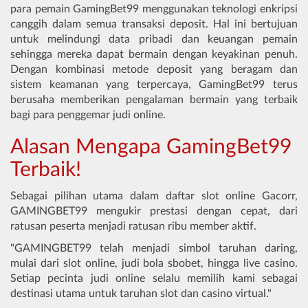
para pemain GamingBet99 menggunakan teknologi enkripsi
canggih dalam semua transaksi deposit. Hal ini bertujuan
untuk melindungi data pribadi dan keuangan pemain
sehingga mereka dapat bermain dengan keyakinan penuh.
Dengan kombinasi metode deposit yang beragam dan
sistem keamanan yang terpercaya, GamingBet99 terus
berusaha memberikan pengalaman bermain yang terbaik
bagi para penggemar judi online.
Alasan Mengapa GamingBet99
Terbaik!
Sebagai pilihan utama dalam daftar slot online Gacorr,
GAMINGBET99 mengukir prestasi dengan cepat, dari
ratusan peserta menjadi ratusan ribu member aktif.
"GAMINGBET99 telah menjadi simbol taruhan daring,
mulai dari slot online, judi bola sbobet, hingga live casino.
Setiap pecinta judi online selalu memilih kami sebagai
destinasi utama untuk taruhan slot dan casino virtual."