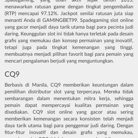
Spadegaming, yang telah aktif sejak tahun 2013,
menawarkan ratusan game dengan tingkat pengembalian
(RTP) mencapai 97.12%. Jackpot senilai ratusan juta siap
menanti Anda di GAMINGBET99. Spadegaming slot online
yang gacor menjadi daya tarik utama bagi para pecinta judi
daring. Keunggulan slot ini tidak hanya terletak pada desain
grafis yang memukau dan konsep permainan yang inovatif,
tetapi juga pada tingkat kemenangan yang tinggi,
membuatnya menjadi pilihan favorit bagi para pemain yang
mencari pengalaman berjudi yang menguntungkan.
CQ9
Berbasis di Manila, CQ9 memberikan keuntungan dalam
pemilihan distributor slot yang terpercaya. Mereka tidak
sembarangan dalam menentukan mitra kerja, sehingga
pemain dapat mempercayai kualitas permainan yang
disediakan. CQ9 slot online yang gacor atau sering
memberikan kemenangan secara konsisten telah menjadi
daya tarik utama bagi para penggemar judi daring. Dengan
fitur-fitur inovatif dan desain grafis yang memukau,