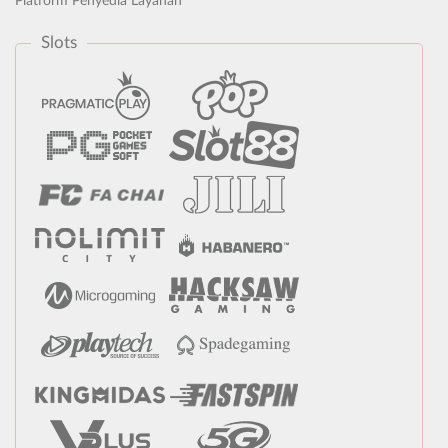
Platform Penyedia Layanan
Slots