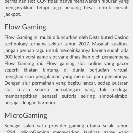
permainan slot CQ9 tidak hanya menawarkan hiburan yang
mengasyikkan tetapi juga peluang besar untuk meraih
jackpot.
Flow Gaming
Flow Gaming ini mulai diluncurkan oleh Distributed Casino
technology ternama sekitar tahun 2017. Masalah kualitas,
jangan pernah ragu untuk memainkannya karena sudah ada
300 lebih versi game slot yang dihasilkan oleh pengembang
Flow Gaming ini. Flow gaming slot online yang gacor
seperti kilatan bintang di dunia perjudian virtual,
menghadirkan pengalaman yang memikat para pemainnya.
Dengan alur permainan yang begitu lancar, setiap putaran
slot terasa seperti petualangan yang tak terduga,
membangkitkan sensasi euforia seiring simbol-simbol
berjajar dengan harmoni.
MicroGaming
Sebagai salah satu provider gaming utama sejak tahun
1994, MicroGaming menawarkan kualitas game yang