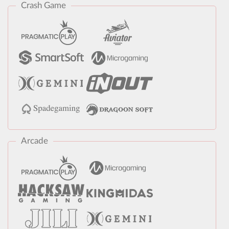
Crash Game
Arcade