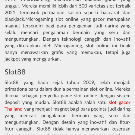
unggul. Mereka memiliki lebih dari 500 varietas slot terbaik
2021, termasuk permainan kasino seperti baccarat dan
blackjack.Microgaming slot online yang gacor merupakan
magnet tersendiri bagi para penggemar judi daring yang
selalu mencari pengalaman bermain yang seru dan
menguntungkan. Dengan teknologi canggih dan inovatif
yang diterapkan oleh Microgaming, slot online ini tidak
hanya menawarkan grafis yang memukau, tetapi juga
jackpot yang menggiurkan.
Slot88
Slot88, yang hadir sejak tahun 2009, telah menjadi
primadona baru dalam dunia permainan slot online. Mereka
dikenal sebagai penyedia game slot online dengan sistem
deposit yang mudah. Slot88 adalah salah satu
slot gacor
Thailand
yang menjadi magnet bagi para pecinta judi daring
yang mencari pengalaman bermain yang seru dan
menguntungkan. Dengan desain yang inovatif dan fitur-
fitur canggih, Slot88 tidak hanya menawarkan keseruan