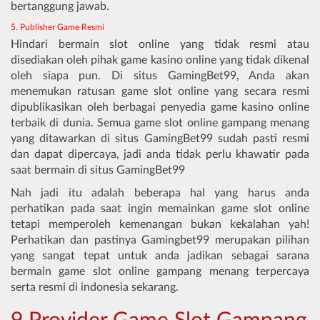
bertanggung jawab.
Publisher Game Resmi
Hindari bermain slot online yang tidak resmi atau
disediakan oleh pihak game kasino online yang tidak dikenal
oleh siapa pun. Di situs GamingBet99, Anda akan
menemukan ratusan game slot online yang secara resmi
dipublikasikan oleh berbagai penyedia game kasino online
terbaik di dunia. Semua game slot online gampang menang
yang ditawarkan di situs GamingBet99 sudah pasti resmi
dan dapat dipercaya, jadi anda tidak perlu khawatir pada
saat bermain di situs GamingBet99
Nah jadi itu adalah beberapa hal yang harus anda
perhatikan pada saat ingin memainkan game slot online
tetapi memperoleh kemenangan bukan kekalahan yah!
Perhatikan dan pastinya Gamingbet99 merupakan pilihan
yang sangat tepat untuk anda jadikan sebagai sarana
bermain game slot online gampang menang terpercaya
serta resmi di indonesia sekarang.