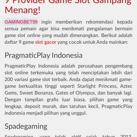
9 Provider Game Slot Gampang
Menang!
GAMINGBET99
ingin memberikan rekomendasi kepada
semua pemain agar bisa menikmati pengalaman bermain
game slot online yang mudah dimenangkan. Berikut adalah
daftar 9 game
slot gacor
yang cocok untuk Anda mainkan:
PragmaticPlay Indonesia
PragmaticPlay Indonesia adalah perusahaan pengembang
slot online terkemuka yang telah menciptakan lebih dari
200 variasi game slot terbaik. Anda dapat menikmati game-
game berkualitas tinggi seperti Starlight Princess, Aztec
Gems, Sweet Bonanza, Gates of Olympus, dan banyak lagi.
Dengan tampilan grafis luar biasa, pilihan game yang
lengkap, deposit murah, dan taruhan kecil, PragmaticPlay
Indonesia menjadi pilihan yang unggul.
Spadegaming