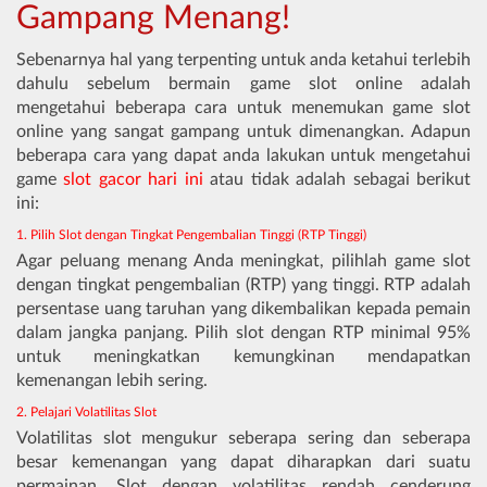
Gampang Menang!
Sebenarnya hal yang terpenting untuk anda ketahui terlebih
dahulu sebelum bermain game slot online adalah
mengetahui beberapa cara untuk menemukan game slot
online yang sangat gampang untuk dimenangkan. Adapun
beberapa cara yang dapat anda lakukan untuk mengetahui
game
slot gacor hari ini
atau tidak adalah sebagai berikut
ini:
Pilih Slot dengan Tingkat Pengembalian Tinggi (RTP Tinggi)
Agar peluang menang Anda meningkat, pilihlah game slot
dengan tingkat pengembalian (RTP) yang tinggi. RTP adalah
persentase uang taruhan yang dikembalikan kepada pemain
dalam jangka panjang. Pilih slot dengan RTP minimal 95%
untuk meningkatkan kemungkinan mendapatkan
kemenangan lebih sering.
Pelajari Volatilitas Slot
Volatilitas slot mengukur seberapa sering dan seberapa
besar kemenangan yang dapat diharapkan dari suatu
permainan. Slot dengan volatilitas rendah cenderung