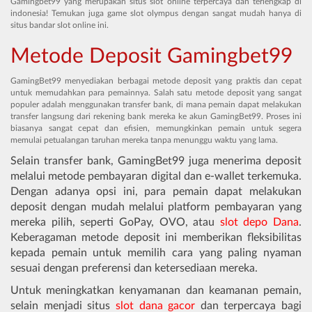
Gamingbet99 yang merupakan situs slot online terpercaya dan terlengkap di
indonesia! Temukan juga game slot olympus dengan sangat mudah hanya di
situs bandar slot online ini.
Metode Deposit Gamingbet99
GamingBet99 menyediakan berbagai metode deposit yang praktis dan cepat
untuk memudahkan para pemainnya. Salah satu metode deposit yang sangat
populer adalah menggunakan transfer bank, di mana pemain dapat melakukan
transfer langsung dari rekening bank mereka ke akun GamingBet99. Proses ini
biasanya sangat cepat dan efisien, memungkinkan pemain untuk segera
memulai petualangan taruhan mereka tanpa menunggu waktu yang lama.
Selain transfer bank, GamingBet99 juga menerima deposit
melalui metode pembayaran digital dan e-wallet terkemuka.
Dengan adanya opsi ini, para pemain dapat melakukan
deposit dengan mudah melalui platform pembayaran yang
mereka pilih, seperti GoPay, OVO, atau
slot depo Dana
.
Keberagaman metode deposit ini memberikan fleksibilitas
kepada pemain untuk memilih cara yang paling nyaman
sesuai dengan preferensi dan ketersediaan mereka.
Untuk meningkatkan kenyamanan dan keamanan pemain,
selain menjadi situs
slot dana gacor
dan terpercaya bagi