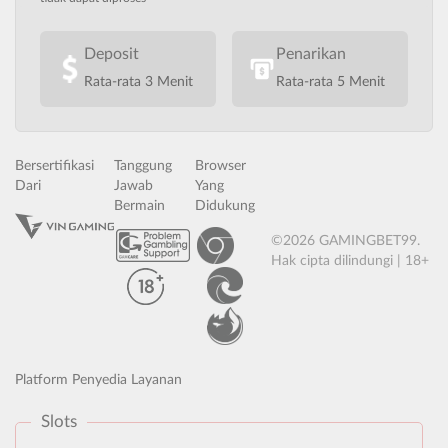
Deposit
Penarikan
Rata-rata 3 Menit
Rata-rata 5 Menit
Bersertifikasi
Tanggung
Browser
Dari
Jawab
Yang
Bermain
Didukung
©2026 GAMINGBET99.
Hak cipta dilindungi | 18+
Platform Penyedia Layanan
Slots