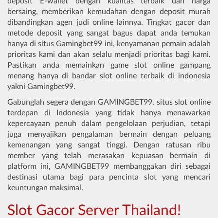
deposit E-wallet dengan kualitas terbaik dan harga
bersaing, memberikan kemudahan dengan deposit murah
dibandingkan agen judi online lainnya. Tingkat gacor dan
metode deposit yang sangat bagus dapat anda temukan
hanya di situs Gamingbet99 ini, kenyamanan pemain adalah
prioritas kami dan akan selalu menjadi prioritas bagi kami.
Pastikan anda memainkan game slot online gampang
menang hanya di bandar slot online terbaik di indonesia
yakni Gamingbet99.
Gabunglah segera dengan GAMINGBET99, situs slot online
terdepan di Indonesia yang tidak hanya menawarkan
kepercayaan penuh dalam pengelolaan perjudian, tetapi
juga menyajikan pengalaman bermain dengan peluang
kemenangan yang sangat tinggi. Dengan ratusan ribu
member yang telah merasakan kepuasan bermain di
platform ini, GAMINGBET99 membanggakan diri sebagai
destinasi utama bagi para pencinta slot yang mencari
keuntungan maksimal.
Slot Gacor Server Thailand!