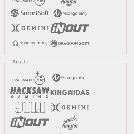
Arcade