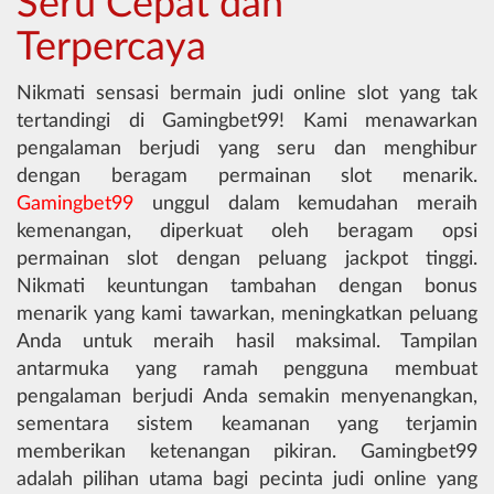
Seru Cepat dan
Terpercaya
Nikmati sensasi bermain judi online slot yang tak
tertandingi di Gamingbet99! Kami menawarkan
pengalaman berjudi yang seru dan menghibur
dengan beragam permainan slot menarik.
Gamingbet99
unggul dalam kemudahan meraih
kemenangan, diperkuat oleh beragam opsi
permainan slot dengan peluang jackpot tinggi.
Nikmati keuntungan tambahan dengan bonus
menarik yang kami tawarkan, meningkatkan peluang
Anda untuk meraih hasil maksimal. Tampilan
antarmuka yang ramah pengguna membuat
pengalaman berjudi Anda semakin menyenangkan,
sementara sistem keamanan yang terjamin
memberikan ketenangan pikiran. Gamingbet99
adalah pilihan utama bagi pecinta judi online yang