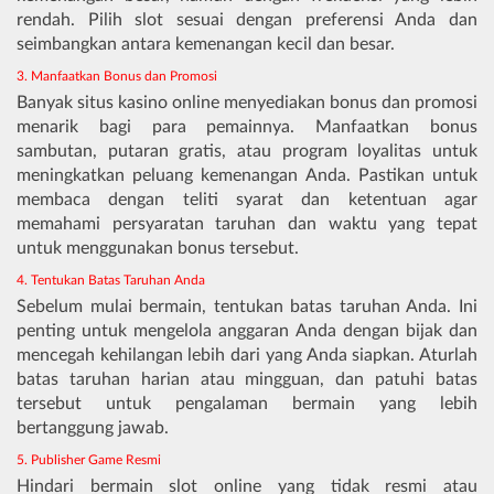
rendah. Pilih slot sesuai dengan preferensi Anda dan
seimbangkan antara kemenangan kecil dan besar.
Manfaatkan Bonus dan Promosi
Banyak situs kasino online menyediakan bonus dan promosi
menarik bagi para pemainnya. Manfaatkan bonus
sambutan, putaran gratis, atau program loyalitas untuk
meningkatkan peluang kemenangan Anda. Pastikan untuk
membaca dengan teliti syarat dan ketentuan agar
memahami persyaratan taruhan dan waktu yang tepat
untuk menggunakan bonus tersebut.
Tentukan Batas Taruhan Anda
Sebelum mulai bermain, tentukan batas taruhan Anda. Ini
penting untuk mengelola anggaran Anda dengan bijak dan
mencegah kehilangan lebih dari yang Anda siapkan. Aturlah
batas taruhan harian atau mingguan, dan patuhi batas
tersebut untuk pengalaman bermain yang lebih
bertanggung jawab.
Publisher Game Resmi
Hindari bermain slot online yang tidak resmi atau