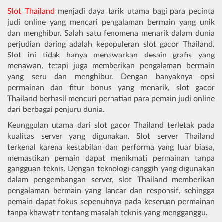
Slot Thailand
menjadi daya tarik utama bagi para pecinta
judi online yang mencari pengalaman bermain yang unik
dan menghibur. Salah satu fenomena menarik dalam dunia
perjudian daring adalah kepopuleran slot gacor Thailand.
Slot ini tidak hanya menawarkan desain grafis yang
menawan, tetapi juga memberikan pengalaman bermain
yang seru dan menghibur. Dengan banyaknya opsi
permainan dan fitur bonus yang menarik, slot gacor
Thailand berhasil mencuri perhatian para pemain judi online
dari berbagai penjuru dunia.
Keunggulan utama dari slot gacor Thailand terletak pada
kualitas server yang digunakan. Slot server Thailand
terkenal karena kestabilan dan performa yang luar biasa,
memastikan pemain dapat menikmati permainan tanpa
gangguan teknis. Dengan teknologi canggih yang digunakan
dalam pengembangan server, slot Thailand memberikan
pengalaman bermain yang lancar dan responsif, sehingga
pemain dapat fokus sepenuhnya pada keseruan permainan
tanpa khawatir tentang masalah teknis yang mengganggu.