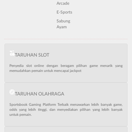
Arcade
E-Sports
Sabung
Ayam
TARUHAN SLOT
Penyedia slot online dengan beragam pilihan game menarik yang
memudahkan pemain untuk mencapai jackpot
TARUHAN OLAHRAGA
Sportsbook Gaming Platform Terbaik menawarkan lebih banyak game,
odds yang lebih tinggi, dan menyediakan pilihan yang lebih banyak
untuk pemain.