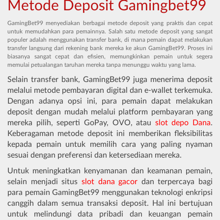
Metode Deposit Gamingbet99
GamingBet99 menyediakan berbagai metode deposit yang praktis dan cepat
untuk memudahkan para pemainnya. Salah satu metode deposit yang sangat
populer adalah menggunakan transfer bank, di mana pemain dapat melakukan
transfer langsung dari rekening bank mereka ke akun GamingBet99. Proses ini
biasanya sangat cepat dan efisien, memungkinkan pemain untuk segera
memulai petualangan taruhan mereka tanpa menunggu waktu yang lama.
Selain transfer bank, GamingBet99 juga menerima deposit
melalui metode pembayaran digital dan e-wallet terkemuka.
Dengan adanya opsi ini, para pemain dapat melakukan
deposit dengan mudah melalui platform pembayaran yang
mereka pilih, seperti GoPay, OVO, atau
slot depo Dana
.
Keberagaman metode deposit ini memberikan fleksibilitas
kepada pemain untuk memilih cara yang paling nyaman
sesuai dengan preferensi dan ketersediaan mereka.
Untuk meningkatkan kenyamanan dan keamanan pemain,
selain menjadi situs
slot dana gacor
dan terpercaya bagi
para pemain GamingBet99 menggunakan teknologi enkripsi
canggih dalam semua transaksi deposit. Hal ini bertujuan
untuk melindungi data pribadi dan keuangan pemain