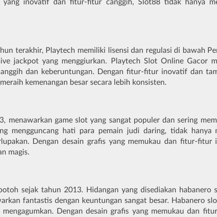
ang inovatif dan fitur-fitur canggih, Slot88 tidak hanya me
hun terakhir, Playtech memiliki lisensi dan regulasi di bawah P
ssive jackpot yang menggiurkan. Playtech Slot Online Gacor 
anggih dan keberuntungan. Dengan fitur-fitur inovatif dan tam
eraih kemenangan besar secara lebih konsisten.
3, menawarkan game slot yang sangat populer dan sering membe
ang mengguncang hati para pemain judi daring, tidak hanya m
pakan. Dengan desain grafis yang memukau dan fitur-fitur ino
an magis.
toh sejak tahun 2013. Hidangan yang disediakan habanero sl
arkan fantastis dengan keuntungan sangat besar. Habanero slot
 mengagumkan. Dengan desain grafis yang memukau dan fitur-f