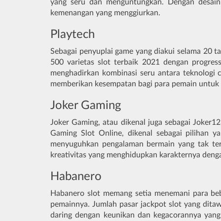
yang seru dan menguntungkan. Dengan desain y
kemenangan yang menggiurkan.
Playtech
Sebagai penyuplai game yang diakui selama 20 ta
500 varietas slot terbaik 2021 dengan progre
menghadirkan kombinasi seru antara teknologi c
memberikan kesempatan bagi para pemain untuk m
Joker Gaming
Joker Gaming, atau dikenal juga sebagai Joker12
Gaming Slot Online, dikenal sebagai pilihan y
menyuguhkan pengalaman bermain yang tak terlu
kreativitas yang menghidupkan karakternya deng
Habanero
Habanero slot memang setia menemani para bebo
pemainnya. Jumlah pasar jackpot slot yang ditaw
daring dengan keunikan dan kegacorannya yang