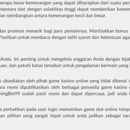
eberapa besar kemenangan yang dapat diharapkan dari suatu per
mentara slot dengan volatilitas tinggi dapat memberikan keme
 dan seimbangkan antara kemenangan kecil dan besar.
dan promosi menarik bagi para pemainnya. Manfaatkan bonus sa
astikan untuk membaca dengan teliti syarat dan ketentuan ag
 Anda. Ini penting untuk mengelola anggaran Anda dengan bija
guan, dan patuhi batas tersebut untuk pengalaman bermain yang 
au disediakan oleh pihak game kasino online yang tidak dikenal
a resmi dipublikasikan oleh berbagai penyedia game kasino o
ngBet99 sudah pasti resmi dan dapat dipercaya, jadi anda ti
da perhatikan pada saat ingin memainkan game slot online te
n pilihan yang sangat tepat untuk anda jadikan sebagai s