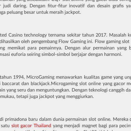
 judi daring. Dengan fitur-fitur inovatif dan desain grafis
ga peluang besar untuk meraih jackpot.
uted Casino technology ternama sekitar tahun 2017. Masalah 
dihasilkan oleh pengembang Flow Gaming ini. Flow gaming slot o
ang memikat para pemainnya. Dengan alur permainan yang begi
asi euforia seiring simbol-simbol berjajar dengan harmoni.
 tahun 1994, MicroGaming menawarkan kualitas game yang unggu
i baccarat dan blackjack.Microgaming slot online yang gacor 
ain yang seru dan menguntungkan. Dengan teknologi canggih dan
emukau, tetapi juga jackpot yang menggiurkan.
adi primadona baru dalam dunia permainan slot online. Mereka 
h satu
slot gacor Thailand
yang menjadi magnet bagi para pecin