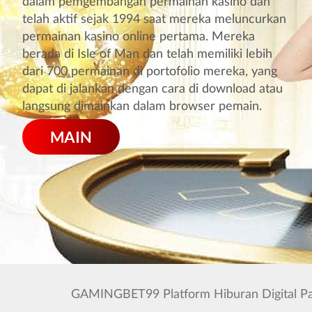
dalam pemgembangan permainan kasino dan
telah aktif sejak 1994 saat mereka meluncurkan
permainan kasino online pertama. Mereka
berada di Isle of Man dan telah memiliki lebih
dari 700 permainan di portofolio mereka, yang
dapat di jalankan dengan cara di download atau
langsung dimainkan dalam browser pemain.
MAIN
GAMINGBET99 Platform Hiburan Digital Pa