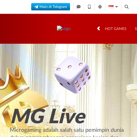
Main di Telegram
HOT GAMES
MG Live
Microgaming adalah salah satu pemimpin dunia