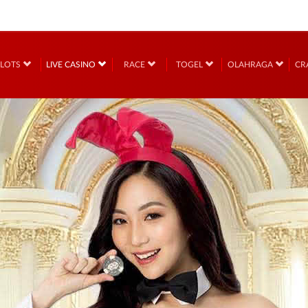
SLOTS
LIVE CASINO
RACE
TOGEL
OLAHRAGA
CR