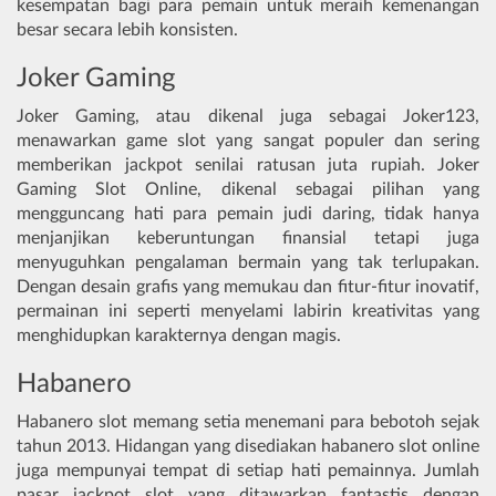
kesempatan bagi para pemain untuk meraih kemenangan
besar secara lebih konsisten.
Joker Gaming
Joker Gaming, atau dikenal juga sebagai Joker123,
menawarkan game slot yang sangat populer dan sering
memberikan jackpot senilai ratusan juta rupiah. Joker
Gaming Slot Online, dikenal sebagai pilihan yang
mengguncang hati para pemain judi daring, tidak hanya
menjanjikan keberuntungan finansial tetapi juga
menyuguhkan pengalaman bermain yang tak terlupakan.
Dengan desain grafis yang memukau dan fitur-fitur inovatif,
permainan ini seperti menyelami labirin kreativitas yang
menghidupkan karakternya dengan magis.
Habanero
Habanero slot memang setia menemani para bebotoh sejak
tahun 2013. Hidangan yang disediakan habanero slot online
juga mempunyai tempat di setiap hati pemainnya. Jumlah
pasar jackpot slot yang ditawarkan fantastis dengan