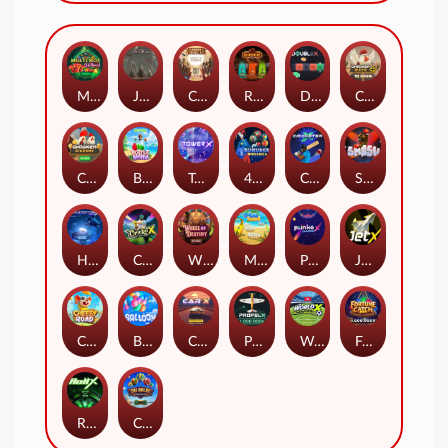
Multi Hot Wheel
JetX3
Crash Duel X
RodeoX
DoubleX
ChickenWays
Chicken Highway
Bottle Mania
TowerX
4 Bonuses Bonanza
CricketerX
Smash X
HelicopterX
CricketX
Wheel Of Destiny
MineIsland
PlinkoXClassic
JetX
Cheesy Road
Balloon
CarX
PropelX
World Champion X
Fortune Catch
RollX
CaiBalaoCappadocia