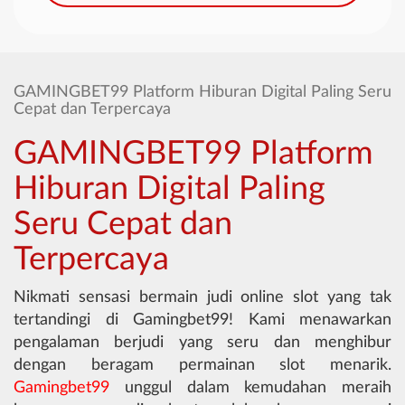
GAMINGBET99 Platform Hiburan Digital Paling Seru
Cepat dan Terpercaya
GAMINGBET99 Platform
Hiburan Digital Paling
Seru Cepat dan
Terpercaya
Nikmati sensasi bermain judi online slot yang tak
tertandingi di Gamingbet99! Kami menawarkan
pengalaman berjudi yang seru dan menghibur
dengan beragam permainan slot menarik.
Gamingbet99
unggul dalam kemudahan meraih