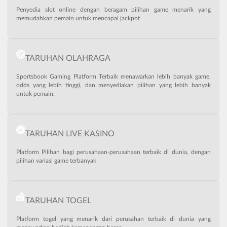
Penyedia slot online dengan beragam pilihan game menarik yang
memudahkan pemain untuk mencapai jackpot
TARUHAN OLAHRAGA
Sportsbook Gaming Platform Terbaik menawarkan lebih banyak game,
odds yang lebih tinggi, dan menyediakan pilihan yang lebih banyak
untuk pemain.
TARUHAN LIVE KASINO
Platform Pilihan bagi perusahaan-perusahaan terbaik di dunia, dengan
pilihan variasi game terbanyak
TARUHAN TOGEL
Platform togel yang menarik dari perusahan terbaik di dunia yang