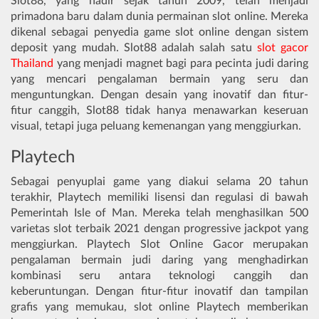
Slot88, yang hadir sejak tahun 2009, telah menjadi
primadona baru dalam dunia permainan slot online. Mereka
dikenal sebagai penyedia game slot online dengan sistem
deposit yang mudah. Slot88 adalah salah satu
slot gacor
Thailand
yang menjadi magnet bagi para pecinta judi daring
yang mencari pengalaman bermain yang seru dan
menguntungkan. Dengan desain yang inovatif dan fitur-
fitur canggih, Slot88 tidak hanya menawarkan keseruan
visual, tetapi juga peluang kemenangan yang menggiurkan.
Playtech
Sebagai penyuplai game yang diakui selama 20 tahun
terakhir, Playtech memiliki lisensi dan regulasi di bawah
Pemerintah Isle of Man. Mereka telah menghasilkan 500
varietas slot terbaik 2021 dengan progressive jackpot yang
menggiurkan. Playtech Slot Online Gacor merupakan
pengalaman bermain judi daring yang menghadirkan
kombinasi seru antara teknologi canggih dan
keberuntungan. Dengan fitur-fitur inovatif dan tampilan
grafis yang memukau, slot online Playtech memberikan