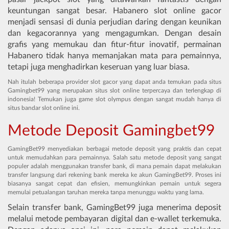
keuntungan sangat besar. Habanero slot online gacor
menjadi sensasi di dunia perjudian daring dengan keunikan
dan kegacorannya yang mengagumkan. Dengan desain
grafis yang memukau dan fitur-fitur inovatif, permainan
Habanero tidak hanya memanjakan mata para pemainnya,
tetapi juga menghadirkan keseruan yang luar biasa.
Nah itulah beberapa provider slot gacor yang dapat anda temukan pada situs
Gamingbet99 yang merupakan situs slot online terpercaya dan terlengkap di
indonesia! Temukan juga game slot olympus dengan sangat mudah hanya di
situs bandar slot online ini.
Metode Deposit Gamingbet99
GamingBet99 menyediakan berbagai metode deposit yang praktis dan cepat
untuk memudahkan para pemainnya. Salah satu metode deposit yang sangat
populer adalah menggunakan transfer bank, di mana pemain dapat melakukan
transfer langsung dari rekening bank mereka ke akun GamingBet99. Proses ini
biasanya sangat cepat dan efisien, memungkinkan pemain untuk segera
memulai petualangan taruhan mereka tanpa menunggu waktu yang lama.
Selain transfer bank, GamingBet99 juga menerima deposit
melalui metode pembayaran digital dan e-wallet terkemuka.