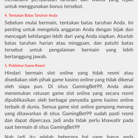
untuk menggunakan bonus tersebut.
Tentukan Batas Taruhan Anda
Sebelum mulai bermain, tentukan batas taruhan Anda. Ini
penting untuk mengelola anggaran Anda dengan bijak dan
mencegah kehilangan lebih dari yang Anda siapkan. Aturlah
batas taruhan harian atau mingguan, dan patuhi batas
tersebut untuk pengalaman bermain yang lebih
bertanggung jawab.
Publisher Game Resmi
Hindari bermain slot online yang tidak resmi atau
disediakan oleh pihak game kasino online yang tidak dikenal
oleh siapa pun. Di situs GamingBet99, Anda akan
menemukan ratusan game slot online yang secara resmi
dipublikasikan oleh berbagai penyedia game kasino online
terbaik di dunia. Semua game slot online gampang menang
yang ditawarkan di situs GamingBet99 sudah pasti resmi
dan dapat dipercaya, jadi anda tidak perlu khawatir pada
saat bermain di situs GamingBet99
Nah jadi itu adalah beberapa hal yang harus anda