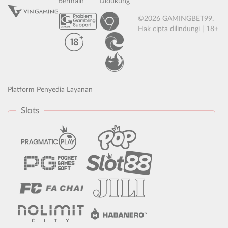
Bermain
Didukung
©2026 GAMINGBET99.
Hak cipta dilindungi | 18+
Platform Penyedia Layanan
Slots