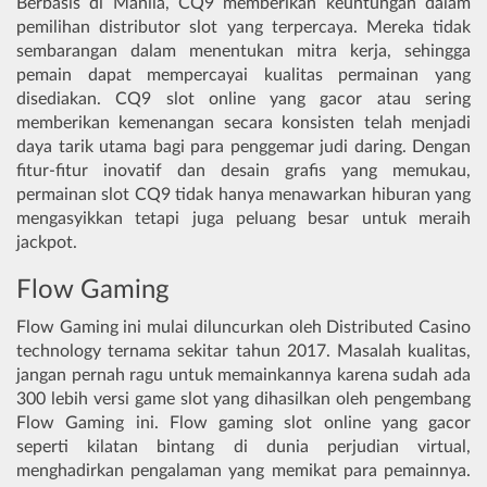
Berbasis di Manila, CQ9 memberikan keuntungan dalam
pemilihan distributor slot yang terpercaya. Mereka tidak
sembarangan dalam menentukan mitra kerja, sehingga
pemain dapat mempercayai kualitas permainan yang
disediakan. CQ9 slot online yang gacor atau sering
memberikan kemenangan secara konsisten telah menjadi
daya tarik utama bagi para penggemar judi daring. Dengan
fitur-fitur inovatif dan desain grafis yang memukau,
permainan slot CQ9 tidak hanya menawarkan hiburan yang
mengasyikkan tetapi juga peluang besar untuk meraih
jackpot.
Flow Gaming
Flow Gaming ini mulai diluncurkan oleh Distributed Casino
technology ternama sekitar tahun 2017. Masalah kualitas,
jangan pernah ragu untuk memainkannya karena sudah ada
300 lebih versi game slot yang dihasilkan oleh pengembang
Flow Gaming ini. Flow gaming slot online yang gacor
seperti kilatan bintang di dunia perjudian virtual,
menghadirkan pengalaman yang memikat para pemainnya.