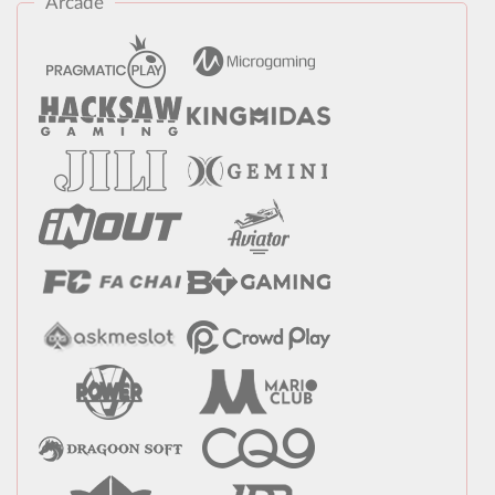
Arcade