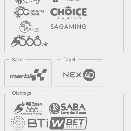
Race
Togel
Olahraga