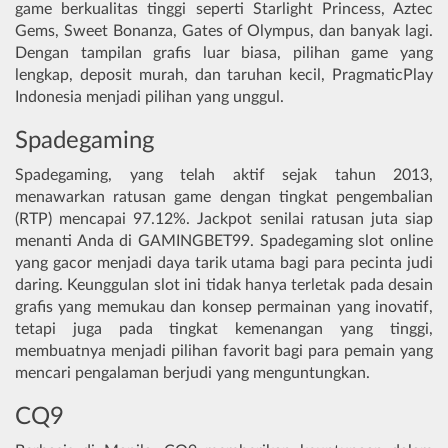
game berkualitas tinggi seperti Starlight Princess, Aztec
Gems, Sweet Bonanza, Gates of Olympus, dan banyak lagi.
Dengan tampilan grafis luar biasa, pilihan game yang
lengkap, deposit murah, dan taruhan kecil, PragmaticPlay
Indonesia menjadi pilihan yang unggul.
Spadegaming
Spadegaming, yang telah aktif sejak tahun 2013,
menawarkan ratusan game dengan tingkat pengembalian
(RTP) mencapai 97.12%. Jackpot senilai ratusan juta siap
menanti Anda di GAMINGBET99. Spadegaming slot online
yang gacor menjadi daya tarik utama bagi para pecinta judi
daring. Keunggulan slot ini tidak hanya terletak pada desain
grafis yang memukau dan konsep permainan yang inovatif,
tetapi juga pada tingkat kemenangan yang tinggi,
membuatnya menjadi pilihan favorit bagi para pemain yang
mencari pengalaman berjudi yang menguntungkan.
CQ9