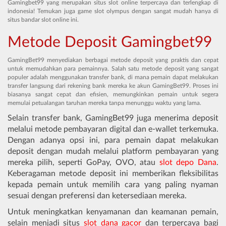
Gamingbet99 yang merupakan situs slot online terpercaya dan terlengkap di
indonesia! Temukan juga game slot olympus dengan sangat mudah hanya di
situs bandar slot online ini.
Metode Deposit Gamingbet99
GamingBet99 menyediakan berbagai metode deposit yang praktis dan cepat
untuk memudahkan para pemainnya. Salah satu metode deposit yang sangat
populer adalah menggunakan transfer bank, di mana pemain dapat melakukan
transfer langsung dari rekening bank mereka ke akun GamingBet99. Proses ini
biasanya sangat cepat dan efisien, memungkinkan pemain untuk segera
memulai petualangan taruhan mereka tanpa menunggu waktu yang lama.
Selain transfer bank, GamingBet99 juga menerima deposit
melalui metode pembayaran digital dan e-wallet terkemuka.
Dengan adanya opsi ini, para pemain dapat melakukan
deposit dengan mudah melalui platform pembayaran yang
mereka pilih, seperti GoPay, OVO, atau
slot depo Dana
.
Keberagaman metode deposit ini memberikan fleksibilitas
kepada pemain untuk memilih cara yang paling nyaman
sesuai dengan preferensi dan ketersediaan mereka.
Untuk meningkatkan kenyamanan dan keamanan pemain,
selain menjadi situs
slot dana gacor
dan terpercaya bagi