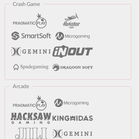
Crash Game
Arcade