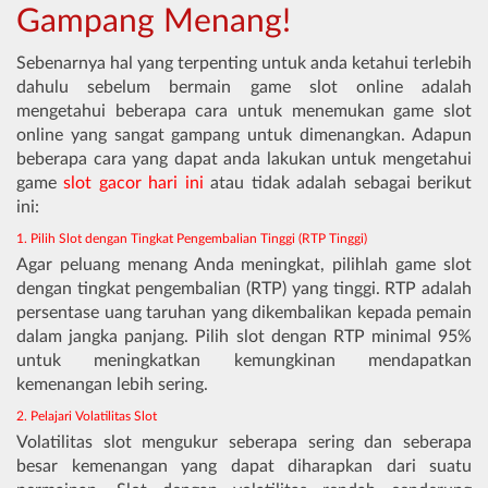
Gampang Menang!
Sebenarnya hal yang terpenting untuk anda ketahui terlebih
dahulu sebelum bermain game slot online adalah
mengetahui beberapa cara untuk menemukan game slot
online yang sangat gampang untuk dimenangkan. Adapun
beberapa cara yang dapat anda lakukan untuk mengetahui
game
slot gacor hari ini
atau tidak adalah sebagai berikut
ini:
Pilih Slot dengan Tingkat Pengembalian Tinggi (RTP Tinggi)
Agar peluang menang Anda meningkat, pilihlah game slot
dengan tingkat pengembalian (RTP) yang tinggi. RTP adalah
persentase uang taruhan yang dikembalikan kepada pemain
dalam jangka panjang. Pilih slot dengan RTP minimal 95%
untuk meningkatkan kemungkinan mendapatkan
kemenangan lebih sering.
Pelajari Volatilitas Slot
Volatilitas slot mengukur seberapa sering dan seberapa
besar kemenangan yang dapat diharapkan dari suatu