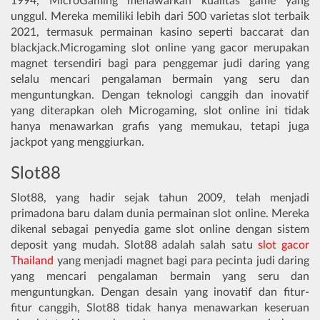
1994, MicroGaming menawarkan kualitas game yang
unggul. Mereka memiliki lebih dari 500 varietas slot terbaik
2021, termasuk permainan kasino seperti baccarat dan
blackjack.Microgaming slot online yang gacor merupakan
magnet tersendiri bagi para penggemar judi daring yang
selalu mencari pengalaman bermain yang seru dan
menguntungkan. Dengan teknologi canggih dan inovatif
yang diterapkan oleh Microgaming, slot online ini tidak
hanya menawarkan grafis yang memukau, tetapi juga
jackpot yang menggiurkan.
Slot88
Slot88, yang hadir sejak tahun 2009, telah menjadi
primadona baru dalam dunia permainan slot online. Mereka
dikenal sebagai penyedia game slot online dengan sistem
deposit yang mudah. Slot88 adalah salah satu
slot gacor
Thailand
yang menjadi magnet bagi para pecinta judi daring
yang mencari pengalaman bermain yang seru dan
menguntungkan. Dengan desain yang inovatif dan fitur-
fitur canggih, Slot88 tidak hanya menawarkan keseruan