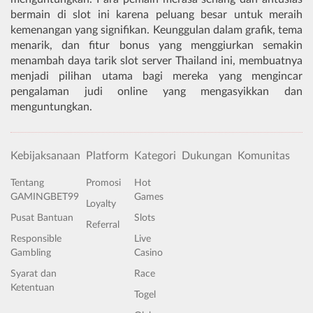
bermain di slot ini karena peluang besar untuk meraih
kemenangan yang signifikan. Keunggulan dalam grafik, tema
menarik, dan fitur bonus yang menggiurkan semakin
menambah daya tarik slot server Thailand ini, membuatnya
menjadi pilihan utama bagi mereka yang mengincar
pengalaman judi online yang mengasyikkan dan
menguntungkan.
Kebijaksanaan
Platform
Kategori
Dukungan
Komunitas
Tentang
Promosi
Hot
GAMINGBET99
Games
Loyalty
Pusat Bantuan
Slots
Referral
Responsible
Live
Gambling
Casino
Syarat dan
Race
Ketentuan
Togel