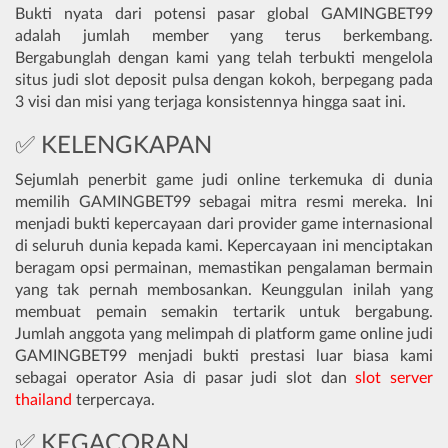
Bukti nyata dari potensi pasar global GAMINGBET99
adalah jumlah member yang terus berkembang.
Bergabunglah dengan kami yang telah terbukti mengelola
situs judi slot deposit pulsa dengan kokoh, berpegang pada
3 visi dan misi yang terjaga konsistennya hingga saat ini.
✅ KELENGKAPAN
Sejumlah penerbit game judi online terkemuka di dunia
memilih GAMINGBET99 sebagai mitra resmi mereka. Ini
menjadi bukti kepercayaan dari provider game internasional
di seluruh dunia kepada kami. Kepercayaan ini menciptakan
beragam opsi permainan, memastikan pengalaman bermain
yang tak pernah membosankan. Keunggulan inilah yang
membuat pemain semakin tertarik untuk bergabung.
Jumlah anggota yang melimpah di platform game online judi
GAMINGBET99 menjadi bukti prestasi luar biasa kami
sebagai operator Asia di pasar judi slot dan
slot server
thailand
terpercaya.
✅ KEGACORAN