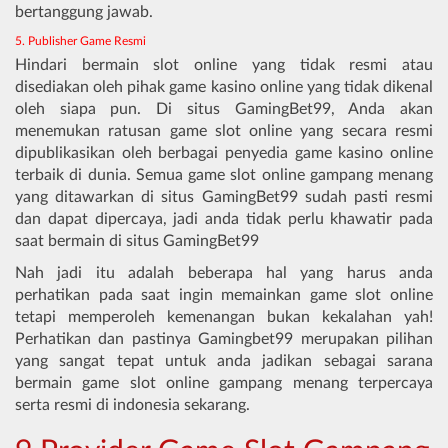
bertanggung jawab.
Publisher Game Resmi
Hindari bermain slot online yang tidak resmi atau
disediakan oleh pihak game kasino online yang tidak dikenal
oleh siapa pun. Di situs GamingBet99, Anda akan
menemukan ratusan game slot online yang secara resmi
dipublikasikan oleh berbagai penyedia game kasino online
terbaik di dunia. Semua game slot online gampang menang
yang ditawarkan di situs GamingBet99 sudah pasti resmi
dan dapat dipercaya, jadi anda tidak perlu khawatir pada
saat bermain di situs GamingBet99
Nah jadi itu adalah beberapa hal yang harus anda
perhatikan pada saat ingin memainkan game slot online
tetapi memperoleh kemenangan bukan kekalahan yah!
Perhatikan dan pastinya Gamingbet99 merupakan pilihan
yang sangat tepat untuk anda jadikan sebagai sarana
bermain game slot online gampang menang terpercaya
serta resmi di indonesia sekarang.