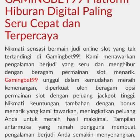
Hiburan Digital Paling
Seru Cepat dan
Terpercaya
Nikmati sensasi bermain judi online slot yang tak
tertandingi di Gamingbet99! Kami menawarkan
pengalaman berjudi yang seru dan menghibur
dengan beragam permainan slot menarik.
Gamingbet99
unggul dalam kemudahan meraih
kemenangan, diperkuat oleh beragam opsi
permainan slot dengan peluang jackpot tinggi.
Nikmati keuntungan tambahan dengan bonus
menarik yang kami tawarkan, meningkatkan peluang
Anda untuk meraih hasil maksimal. Tampilan
antarmuka yang ramah pengguna membuat
pengalaman berjudi Anda semakin menyenangkan,