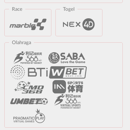
Race
Togel
Olahraga