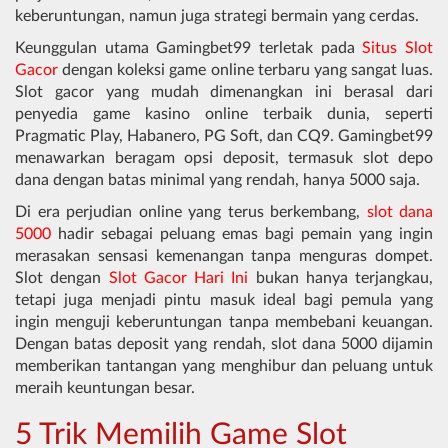
keberuntungan, namun juga strategi bermain yang cerdas.
Keunggulan utama Gamingbet99 terletak pada
Situs Slot
Gacor
dengan koleksi game online terbaru yang sangat luas.
Slot gacor yang mudah dimenangkan ini berasal dari
penyedia game kasino online terbaik dunia, seperti
Pragmatic Play, Habanero, PG Soft, dan CQ9. Gamingbet99
menawarkan beragam opsi deposit, termasuk slot depo
dana dengan batas minimal yang rendah, hanya 5000 saja.
Di era perjudian online yang terus berkembang,
slot dana
5000
hadir sebagai peluang emas bagi pemain yang ingin
merasakan sensasi kemenangan tanpa menguras dompet.
Slot dengan
Slot Gacor Hari Ini
bukan hanya terjangkau,
tetapi juga menjadi pintu masuk ideal bagi pemula yang
ingin menguji keberuntungan tanpa membebani keuangan.
Dengan batas deposit yang rendah, slot dana 5000 dijamin
memberikan tantangan yang menghibur dan peluang untuk
meraih keuntungan besar.
5 Trik Memilih Game Slot