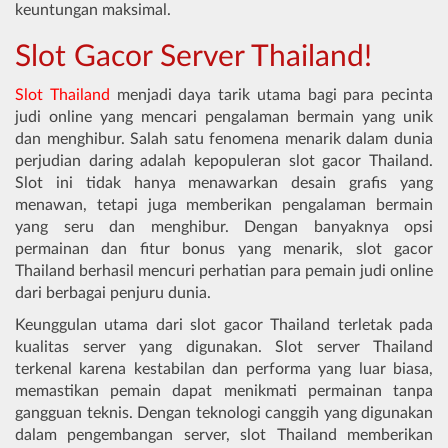
keuntungan maksimal.
Slot Gacor Server Thailand!
Slot Thailand
menjadi daya tarik utama bagi para pecinta
judi online yang mencari pengalaman bermain yang unik
dan menghibur. Salah satu fenomena menarik dalam dunia
perjudian daring adalah kepopuleran slot gacor Thailand.
Slot ini tidak hanya menawarkan desain grafis yang
menawan, tetapi juga memberikan pengalaman bermain
yang seru dan menghibur. Dengan banyaknya opsi
permainan dan fitur bonus yang menarik, slot gacor
Thailand berhasil mencuri perhatian para pemain judi online
dari berbagai penjuru dunia.
Keunggulan utama dari slot gacor Thailand terletak pada
kualitas server yang digunakan. Slot server Thailand
terkenal karena kestabilan dan performa yang luar biasa,
memastikan pemain dapat menikmati permainan tanpa
gangguan teknis. Dengan teknologi canggih yang digunakan
dalam pengembangan server, slot Thailand memberikan