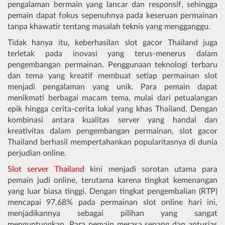
pengalaman bermain yang lancar dan responsif, sehingga
pemain dapat fokus sepenuhnya pada keseruan permainan
tanpa khawatir tentang masalah teknis yang mengganggu.
Tidak hanya itu, keberhasilan slot gacor Thailand juga
terletak pada inovasi yang terus-menerus dalam
pengembangan permainan. Penggunaan teknologi terbaru
dan tema yang kreatif membuat setiap permainan slot
menjadi pengalaman yang unik. Para pemain dapat
menikmati berbagai macam tema, mulai dari petualangan
epik hingga cerita-cerita lokal yang khas Thailand. Dengan
kombinasi antara kualitas server yang handal dan
kreativitas dalam pengembangan permainan, slot gacor
Thailand berhasil mempertahankan popularitasnya di dunia
perjudian online.
Slot server Thailand
kini menjadi sorotan utama para
pemain judi online, terutama karena tingkat kemenangan
yang luar biasa tinggi. Dengan tingkat pengembalian (RTP)
mencapai 97.68% pada permainan slot online hari ini,
menjadikannya sebagai pilihan yang sangat
menguntungkan. Para pemain merasa senang dan antusias