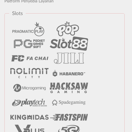
Platform Penyedia Layanan
Slots