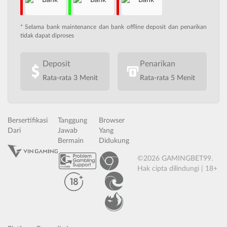
* Selama bank maintenance dan bank offline deposit dan penarikan
tidak dapat diproses
Deposit
Penarikan
Rata-rata 3 Menit
Rata-rata 5 Menit
Bersertifikasi
Tanggung
Browser
Dari
Jawab
Yang
Bermain
Didukung
©2026 GAMINGBET99.
Hak cipta dilindungi | 18+