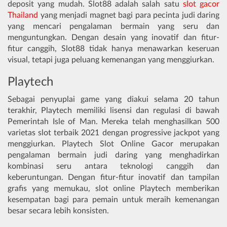
deposit yang mudah. Slot88 adalah salah satu
slot gacor
Thailand
yang menjadi magnet bagi para pecinta judi daring
yang mencari pengalaman bermain yang seru dan
menguntungkan. Dengan desain yang inovatif dan fitur-
fitur canggih, Slot88 tidak hanya menawarkan keseruan
visual, tetapi juga peluang kemenangan yang menggiurkan.
Playtech
Sebagai penyuplai game yang diakui selama 20 tahun
terakhir, Playtech memiliki lisensi dan regulasi di bawah
Pemerintah Isle of Man. Mereka telah menghasilkan 500
varietas slot terbaik 2021 dengan progressive jackpot yang
menggiurkan. Playtech Slot Online Gacor merupakan
pengalaman bermain judi daring yang menghadirkan
kombinasi seru antara teknologi canggih dan
keberuntungan. Dengan fitur-fitur inovatif dan tampilan
grafis yang memukau, slot online Playtech memberikan
kesempatan bagi para pemain untuk meraih kemenangan
besar secara lebih konsisten.