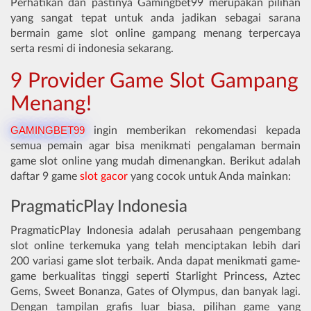
Perhatikan dan pastinya Gamingbet99 merupakan pilihan
yang sangat tepat untuk anda jadikan sebagai sarana
bermain game slot online gampang menang terpercaya
serta resmi di indonesia sekarang.
9 Provider Game Slot Gampang
Menang!
GAMINGBET99
ingin memberikan rekomendasi kepada
semua pemain agar bisa menikmati pengalaman bermain
game slot online yang mudah dimenangkan. Berikut adalah
daftar 9 game
slot gacor
yang cocok untuk Anda mainkan:
PragmaticPlay Indonesia
PragmaticPlay Indonesia adalah perusahaan pengembang
slot online terkemuka yang telah menciptakan lebih dari
200 variasi game slot terbaik. Anda dapat menikmati game-
game berkualitas tinggi seperti Starlight Princess, Aztec
Gems, Sweet Bonanza, Gates of Olympus, dan banyak lagi.
Dengan tampilan grafis luar biasa, pilihan game yang