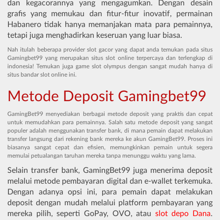
dan kegacorannya yang mengagumkan. Dengan desain
grafis yang memukau dan fitur-fitur inovatif, permainan
Habanero tidak hanya memanjakan mata para pemainnya,
tetapi juga menghadirkan keseruan yang luar biasa.
Nah itulah beberapa provider slot gacor yang dapat anda temukan pada situs
Gamingbet99 yang merupakan situs slot online terpercaya dan terlengkap di
indonesia! Temukan juga game slot olympus dengan sangat mudah hanya di
situs bandar slot online ini.
Metode Deposit Gamingbet99
GamingBet99 menyediakan berbagai metode deposit yang praktis dan cepat
untuk memudahkan para pemainnya. Salah satu metode deposit yang sangat
populer adalah menggunakan transfer bank, di mana pemain dapat melakukan
transfer langsung dari rekening bank mereka ke akun GamingBet99. Proses ini
biasanya sangat cepat dan efisien, memungkinkan pemain untuk segera
memulai petualangan taruhan mereka tanpa menunggu waktu yang lama.
Selain transfer bank, GamingBet99 juga menerima deposit
melalui metode pembayaran digital dan e-wallet terkemuka.
Dengan adanya opsi ini, para pemain dapat melakukan
deposit dengan mudah melalui platform pembayaran yang
mereka pilih, seperti GoPay, OVO, atau
slot depo Dana
.