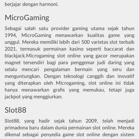
berjajar dengan harmoni.
MicroGaming
Sebagai salah satu provider gaming utama sejak tahun
1994, MicroGaming menawarkan kualitas game yang
unggul. Mereka memiliki lebih dari 500 varietas slot terbaik
2021, termasuk permainan kasino seperti baccarat dan
blackjack.Microgaming slot online yang gacor merupakan
magnet tersendiri bagi para penggemar judi daring yang
selalu mencari pengalaman bermain yang seru dan
menguntungkan. Dengan teknologi canggih dan inovatif
yang diterapkan oleh Microgaming, slot online ini tidak
hanya menawarkan grafis yang memukau, tetapi juga
jackpot yang menggiurkan.
Slot88
Slot88, yang hadir sejak tahun 2009, telah menjadi
primadona baru dalam dunia permainan slot online. Mereka
dikenal sebagai penyedia game slot online dengan sistem