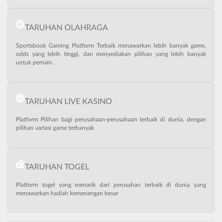
TARUHAN OLAHRAGA
Sportsbook Gaming Platform Terbaik menawarkan lebih banyak game,
odds yang lebih tinggi, dan menyediakan pilihan yang lebih banyak
untuk pemain.
TARUHAN LIVE KASINO
Platform Pilihan bagi perusahaan-perusahaan terbaik di dunia, dengan
pilihan variasi game terbanyak
TARUHAN TOGEL
Platform togel yang menarik dari perusahan terbaik di dunia yang
menawarkan hadiah kemenangan besar