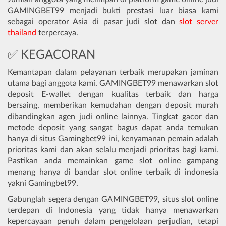
GAMINGBET99 menjadi bukti prestasi luar biasa kami
sebagai operator Asia di pasar judi slot dan
slot server
thailand
terpercaya.
✅ KEGACORAN
Kemantapan dalam pelayanan terbaik merupakan jaminan
utama bagi anggota kami. GAMINGBET99 menawarkan slot
deposit E-wallet dengan kualitas terbaik dan harga
bersaing, memberikan kemudahan dengan deposit murah
dibandingkan agen judi online lainnya. Tingkat gacor dan
metode deposit yang sangat bagus dapat anda temukan
hanya di situs Gamingbet99 ini, kenyamanan pemain adalah
prioritas kami dan akan selalu menjadi prioritas bagi kami.
Pastikan anda memainkan game slot online gampang
menang hanya di bandar slot online terbaik di indonesia
yakni Gamingbet99.
Gabunglah segera dengan GAMINGBET99, situs slot online
terdepan di Indonesia yang tidak hanya menawarkan
kepercayaan penuh dalam pengelolaan perjudian, tetapi