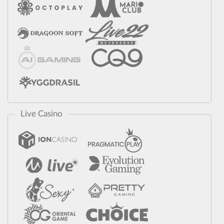
Live Casino