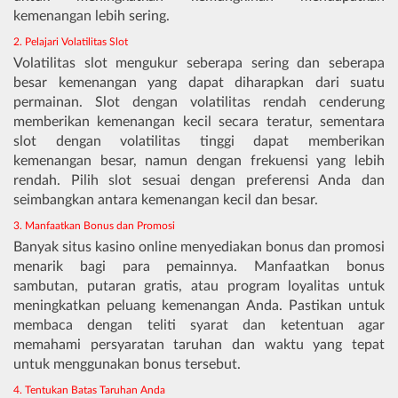
kemenangan lebih sering.
Pelajari Volatilitas Slot
Volatilitas slot mengukur seberapa sering dan seberapa
besar kemenangan yang dapat diharapkan dari suatu
permainan. Slot dengan volatilitas rendah cenderung
memberikan kemenangan kecil secara teratur, sementara
slot dengan volatilitas tinggi dapat memberikan
kemenangan besar, namun dengan frekuensi yang lebih
rendah. Pilih slot sesuai dengan preferensi Anda dan
seimbangkan antara kemenangan kecil dan besar.
Manfaatkan Bonus dan Promosi
Banyak situs kasino online menyediakan bonus dan promosi
menarik bagi para pemainnya. Manfaatkan bonus
sambutan, putaran gratis, atau program loyalitas untuk
meningkatkan peluang kemenangan Anda. Pastikan untuk
membaca dengan teliti syarat dan ketentuan agar
memahami persyaratan taruhan dan waktu yang tepat
untuk menggunakan bonus tersebut.
Tentukan Batas Taruhan Anda