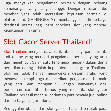
juga menyajikan pengalaman bermain dengan peluang
kemenangan yang sangat tinggi. Dengan ratusan ribu
member yang telah merasakan kepuasan bermain di
platform ini, GAMINGBET99 membanggakan diri sebagai
destinasi utama bagi para pencinta slot yang mencari
keuntungan maksimal.
Slot Gacor Server Thailand!
Slot Thailand
menjadi daya tarik utama bagi para pecinta
judi online yang mencari pengalaman bermain yang unik
dan menghibur. Salah satu fenomena menarik dalam dunia
perjudian daring adalah kepopuleran slot gacor Thailand.
Slot ini tidak hanya menawarkan desain grafis yang
menawan, tetapi juga memberikan pengalaman bermain
yang seru dan menghibur. Dengan banyaknya opsi
permainan dan fitur bonus yang menarik, slot gacor
Thailand berhasil mencuri perhatian para pemain judi online
dari berbagai penjuru dunia.
Keunggulan utama dari slot gacor Thailand terletak pada