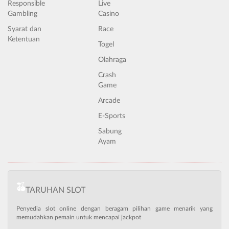
Responsible
Live
Gambling
Casino
Syarat dan
Race
Ketentuan
Togel
Olahraga
Crash
Game
Arcade
E-Sports
Sabung
Ayam
TARUHAN SLOT
Penyedia slot online dengan beragam pilihan game menarik yang
memudahkan pemain untuk mencapai jackpot