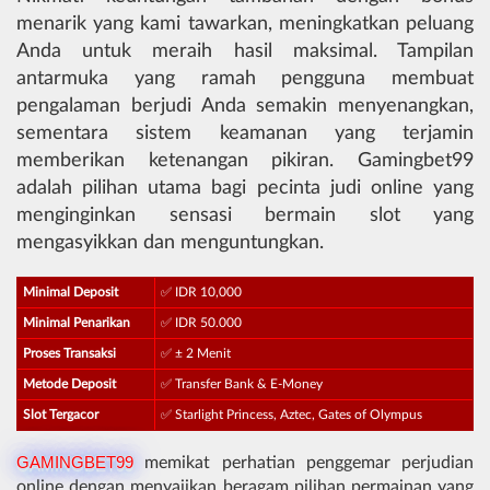
menarik yang kami tawarkan, meningkatkan peluang
Anda untuk meraih hasil maksimal. Tampilan
antarmuka yang ramah pengguna membuat
pengalaman berjudi Anda semakin menyenangkan,
sementara sistem keamanan yang terjamin
memberikan ketenangan pikiran. Gamingbet99
adalah pilihan utama bagi pecinta judi online yang
menginginkan sensasi bermain slot yang
mengasyikkan dan menguntungkan.
Minimal Deposit
✅ IDR 10,000
Minimal Penarikan
✅ IDR 50.000
Proses Transaksi
✅ ± 2 Menit
Metode Deposit
✅ Transfer Bank & E-Money
Slot Tergacor
✅ Starlight Princess, Aztec, Gates of Olympus
GAMINGBET99
memikat perhatian penggemar perjudian
online dengan menyajikan beragam pilihan permainan yang