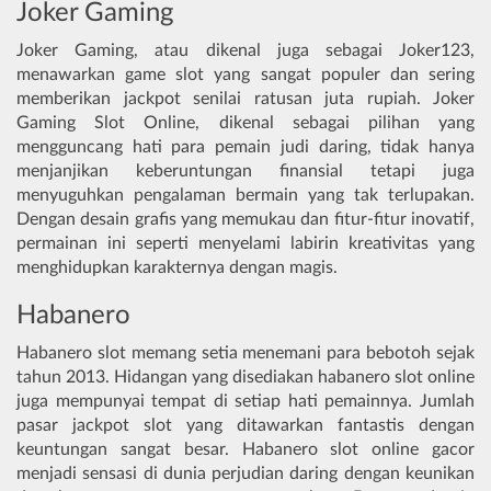
Joker Gaming
Joker Gaming, atau dikenal juga sebagai Joker123,
menawarkan game slot yang sangat populer dan sering
memberikan jackpot senilai ratusan juta rupiah. Joker
Gaming Slot Online, dikenal sebagai pilihan yang
mengguncang hati para pemain judi daring, tidak hanya
menjanjikan keberuntungan finansial tetapi juga
menyuguhkan pengalaman bermain yang tak terlupakan.
Dengan desain grafis yang memukau dan fitur-fitur inovatif,
permainan ini seperti menyelami labirin kreativitas yang
menghidupkan karakternya dengan magis.
Habanero
Habanero slot memang setia menemani para bebotoh sejak
tahun 2013. Hidangan yang disediakan habanero slot online
juga mempunyai tempat di setiap hati pemainnya. Jumlah
pasar jackpot slot yang ditawarkan fantastis dengan
keuntungan sangat besar. Habanero slot online gacor
menjadi sensasi di dunia perjudian daring dengan keunikan