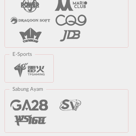
E-Sports
Sabung Ayam