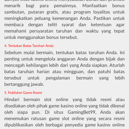
menarik bagi para pemainnya. Manfaatkan bonus
sambutan, putaran gratis, atau program loyalitas untuk
meningkatkan peluang kemenangan Anda. Pastikan untuk
membaca dengan teliti syarat dan ketentuan agar
memahami persyaratan taruhan dan waktu yang tepat
untuk menggunakan bonus tersebut.
Tentukan Batas Taruhan Anda
Sebelum mulai bermain, tentukan batas taruhan Anda. Ini
penting untuk mengelola anggaran Anda dengan bijak dan
mencegah kehilangan lebih dari yang Anda siapkan. Aturlah
batas taruhan harian atau mingguan, dan patuhi batas
tersebut untuk pengalaman bermain yang lebih
bertanggung jawab.
Publisher Game Resmi
Hindari bermain slot online yang tidak resmi atau
disediakan oleh pihak game kasino online yang tidak dikenal
oleh siapa pun. Di situs GamingBet99, Anda akan
menemukan ratusan game slot online yang secara resmi
dipublikasikan oleh berbagai penyedia game kasino online