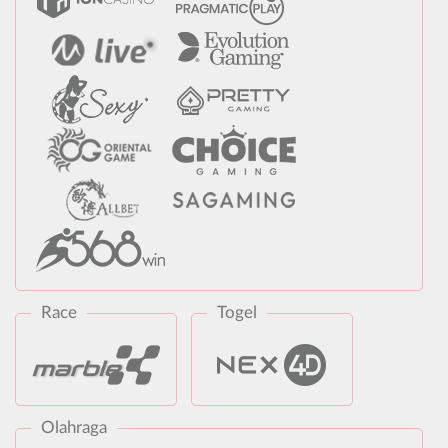
Race
Togel
Olahraga