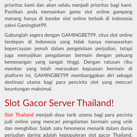
prioritas kami dan akan selalu menjadi prioritas bagi kami.
Pastikan anda memainkan game slot online gampang
menang hanya di bandar slot online terbaik di indonesia
yakni Gamingbet99.
Gabunglah segera dengan GAMINGBET99, situs slot online
terdepan di Indonesia yang tidak hanya menawarkan
kepercayaan penuh dalam pengelolaan perjudian, tetapi
juga menyajikan pengalaman bermain dengan peluang
kemenangan yang sangat tinggi. Dengan ratusan ribu
member yang telah merasakan kepuasan bermain di
platform ini, GAMINGBET99 membanggakan diri sebagai
destinasi utama bagi para pencinta slot yang mencari
keuntungan maksimal.
Slot Gacor Server Thailand!
Slot Thailand
menjadi daya tarik utama bagi para pecinta
judi online yang mencari pengalaman bermain yang unik
dan menghibur. Salah satu fenomena menarik dalam dunia
perjudian daring adalah kepopuleran slot gacor Thailand.