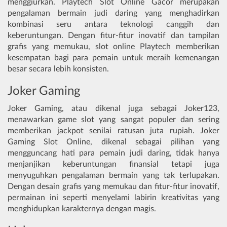
menggiurkan. Playtech Slot Online Gacor merupakan
pengalaman bermain judi daring yang menghadirkan
kombinasi seru antara teknologi canggih dan
keberuntungan. Dengan fitur-fitur inovatif dan tampilan
grafis yang memukau, slot online Playtech memberikan
kesempatan bagi para pemain untuk meraih kemenangan
besar secara lebih konsisten.
Joker Gaming
Joker Gaming, atau dikenal juga sebagai Joker123,
menawarkan game slot yang sangat populer dan sering
memberikan jackpot senilai ratusan juta rupiah. Joker
Gaming Slot Online, dikenal sebagai pilihan yang
mengguncang hati para pemain judi daring, tidak hanya
menjanjikan keberuntungan finansial tetapi juga
menyuguhkan pengalaman bermain yang tak terlupakan.
Dengan desain grafis yang memukau dan fitur-fitur inovatif,
permainan ini seperti menyelami labirin kreativitas yang
menghidupkan karakternya dengan magis.