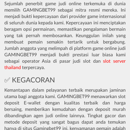
Sejumlah penerbit game judi online terkemuka di dunia
memilih GAMINGBET99 sebagai mitra resmi mereka. Ini
menjadi bukti kepercayaan dari provider game internasional
di seluruh dunia kepada kami. Kepercayaan ini menciptakan
beragam opsi permainan, memastikan pengalaman bermain
yang tak pernah membosankan. Keunggulan inilah yang
membuat pemain semakin tertarik untuk bergabung.
Jumlah anggota yang melimpah di platform game online judi
GAMINGBET99 menjadi bukti prestasi luar biasa kami
sebagai operator Asia di pasar judi slot dan
slot server
thailand
terpercaya.
✅ KEGACORAN
Kemantapan dalam pelayanan terbaik merupakan jaminan
utama bagi anggota kami. GAMINGBET99 menawarkan slot
deposit E-wallet dengan kualitas terbaik dan harga
bersaing, memberikan kemudahan dengan deposit murah
dibandingkan agen judi online lainnya. Tingkat gacor dan
metode deposit yang sangat bagus dapat anda temukan
hanya di situs Gamingbet99 ini, kenyamanan pemain adalah