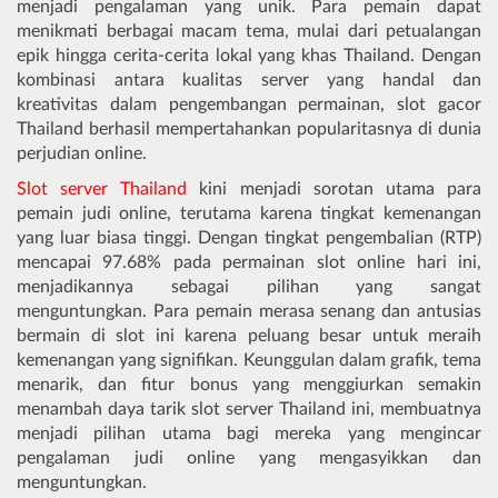
menjadi pengalaman yang unik. Para pemain dapat
menikmati berbagai macam tema, mulai dari petualangan
epik hingga cerita-cerita lokal yang khas Thailand. Dengan
kombinasi antara kualitas server yang handal dan
kreativitas dalam pengembangan permainan, slot gacor
Thailand berhasil mempertahankan popularitasnya di dunia
perjudian online.
Slot server Thailand
kini menjadi sorotan utama para
pemain judi online, terutama karena tingkat kemenangan
yang luar biasa tinggi. Dengan tingkat pengembalian (RTP)
mencapai 97.68% pada permainan slot online hari ini,
menjadikannya sebagai pilihan yang sangat
menguntungkan. Para pemain merasa senang dan antusias
bermain di slot ini karena peluang besar untuk meraih
kemenangan yang signifikan. Keunggulan dalam grafik, tema
menarik, dan fitur bonus yang menggiurkan semakin
menambah daya tarik slot server Thailand ini, membuatnya
menjadi pilihan utama bagi mereka yang mengincar
pengalaman judi online yang mengasyikkan dan
menguntungkan.