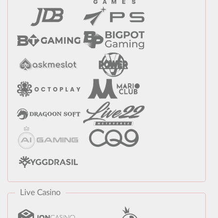
Live Casino