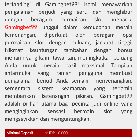
tertandingi di Gamingbet99! Kami menawarkan
pengalaman berjudi yang seru dan menghibur
dengan beragam permainan slot menarik.
Gamingbet99
unggul dalam kemudahan meraih
kemenangan, diperkuat oleh beragam opsi
permainan slot dengan peluang jackpot tinggi.
Nikmati keuntungan tambahan dengan bonus
menarik yang kami tawarkan, meningkatkan peluang
Anda untuk meraih hasil maksimal. Tampilan
antarmuka yang ramah pengguna membuat
pengalaman berjudi Anda semakin menyenangkan,
sementara sistem keamanan yang terjamin
memberikan ketenangan pikiran. Gamingbet99
adalah pilihan utama bagi pecinta judi online yang
menginginkan sensasi bermain slot yang
mengasyikkan dan menguntungkan.
Minimal Deposit
✅ IDR 10,000