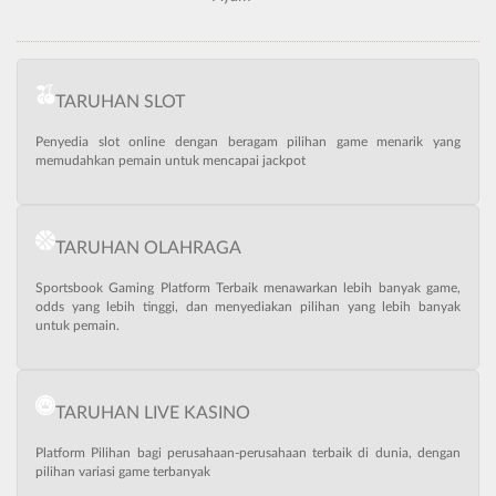
TARUHAN SLOT
Penyedia slot online dengan beragam pilihan game menarik yang
memudahkan pemain untuk mencapai jackpot
TARUHAN OLAHRAGA
Sportsbook Gaming Platform Terbaik menawarkan lebih banyak game,
odds yang lebih tinggi, dan menyediakan pilihan yang lebih banyak
untuk pemain.
TARUHAN LIVE KASINO
Platform Pilihan bagi perusahaan-perusahaan terbaik di dunia, dengan
pilihan variasi game terbanyak