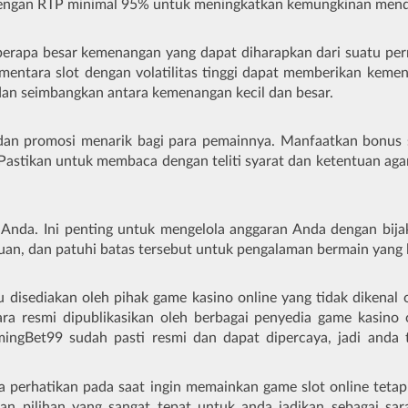
t dengan RTP minimal 95% untuk meningkatkan kemungkinan mend
eberapa besar kemenangan yang dapat diharapkan dari suatu per
mentara slot dengan volatilitas tinggi dapat memberikan keme
 dan seimbangkan antara kemenangan kecil dan besar.
dan promosi menarik bagi para pemainnya. Manfaatkan bonus sa
astikan untuk membaca dengan teliti syarat dan ketentuan ag
 Anda. Ini penting untuk mengelola anggaran Anda dengan bija
guan, dan patuhi batas tersebut untuk pengalaman bermain yang 
au disediakan oleh pihak game kasino online yang tidak dikenal
a resmi dipublikasikan oleh berbagai penyedia game kasino o
ngBet99 sudah pasti resmi dan dapat dipercaya, jadi anda ti
da perhatikan pada saat ingin memainkan game slot online te
n pilihan yang sangat tepat untuk anda jadikan sebagai s