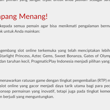
mpang Menang!
kepada semua pemain agar bisa menikmati pengalaman berma
k untuk Anda mainkan:
gembang slot online terkemuka yang telah menciptakan lebih 
Starlight Princess, Aztec Gems, Sweet Bonanza, Gates of Olymp
dan taruhan kecil, PragmaticPlay Indonesia menjadi pilihan yang
 menawarkan ratusan game dengan tingkat pengembalian (RTP) me
 online yang gacor menjadi daya tarik utama bagi para pecint
onsep permainan yang inovatif, tetapi juga pada tingkat kem
an berjudi yang menguntungkan.