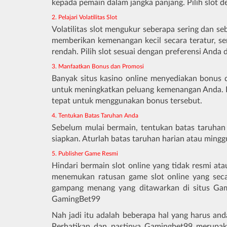
kepada pemain dalam jangka panjang. Pilih slo
Pelajari Volatilitas Slot
Volatilitas slot mengukur seberapa sering dan s
memberikan kemenangan kecil secara teratur, se
rendah. Pilih slot sesuai dengan preferensi Anda
Manfaatkan Bonus dan Promosi
Banyak situs kasino online menyediakan bonus 
untuk meningkatkan peluang kemenangan Anda. P
tepat untuk menggunakan bonus tersebut.
Tentukan Batas Taruhan Anda
Sebelum mulai bermain, tentukan batas taruhan
siapkan. Aturlah batas taruhan harian atau ming
Publisher Game Resmi
Hindari bermain slot online yang tidak resmi at
menemukan ratusan game slot online yang secar
gampang menang yang ditawarkan di situs Gami
GamingBet99
Nah jadi itu adalah beberapa hal yang harus an
Perhatikan dan pastinya Gamingbet99 merupaka