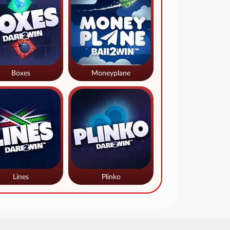
Boxes
Moneyplane
Lines
Plinko