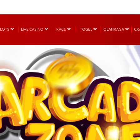
SLOTS
LIVE CASINO
RACE
TOGEL
OLAHRAGA
CR