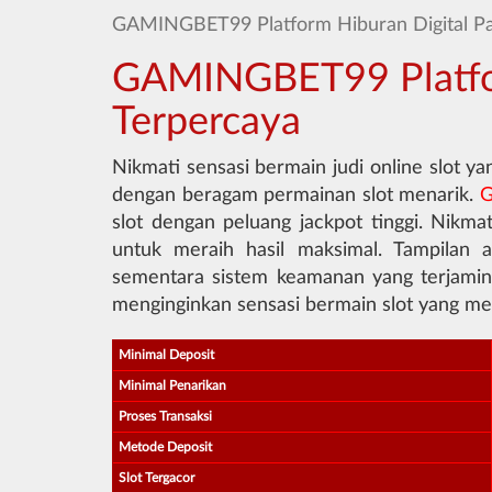
GAMINGBET99 Platform Hiburan Digital Pa
GAMINGBET99 Platform
Terpercaya
Nikmati sensasi bermain judi online slot 
dengan beragam permainan slot menarik.
G
slot dengan peluang jackpot tinggi. Nik
untuk meraih hasil maksimal. Tampila
sementara sistem keamanan yang terjamin 
menginginkan sensasi bermain slot yang m
Minimal Deposit
Minimal Penarikan
Proses Transaksi
Metode Deposit
Slot Tergacor