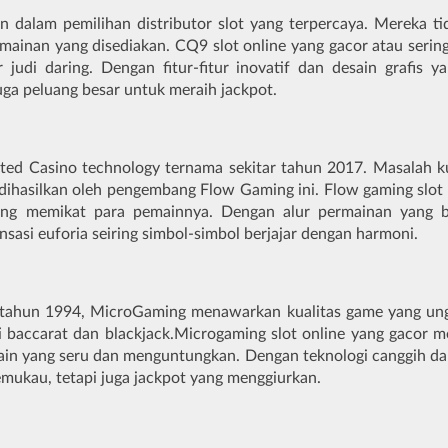
 dalam pemilihan distributor slot yang terpercaya. Mereka t
mainan yang disediakan. CQ9 slot online yang gacor atau seri
 judi daring. Dengan fitur-fitur inovatif dan desain grafis
ga peluang besar untuk meraih jackpot.
uted Casino technology ternama sekitar tahun 2017. Masalah 
dihasilkan oleh pengembang Flow Gaming ini. Flow gaming slot o
ang memikat para pemainnya. Dengan alur permainan yang begi
asi euforia seiring simbol-simbol berjajar dengan harmoni.
 tahun 1994, MicroGaming menawarkan kualitas game yang unggu
i baccarat dan blackjack.Microgaming slot online yang gacor 
ain yang seru dan menguntungkan. Dengan teknologi canggih dan
emukau, tetapi juga jackpot yang menggiurkan.